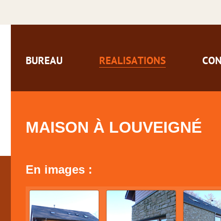
BUREAU
REALISATIONS
CON
MAISON À LOUVEIGNÉ
En images :