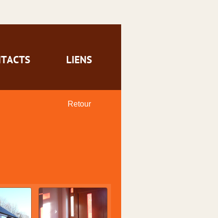
TACTS
LIENS
Retour