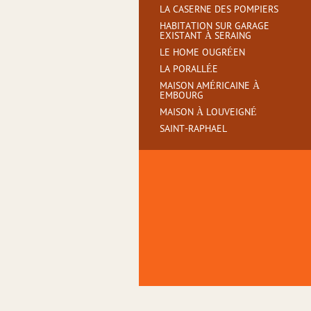
LA CASERNE DES POMPIERS
HABITATION SUR GARAGE
EXISTANT À SERAING
LE HOME OUGRÉEN
LA PORALLÉE
MAISON AMÉRICAINE À
EMBOURG
MAISON À LOUVEIGNÉ
SAINT-RAPHAEL