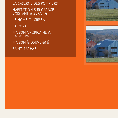
LA CASERNE DES POMPIERS
HABITATION SUR GARAGE
EXISTANT À SERAING
LE HOME OUGRÉEN
LA PORALLÉE
MAISON AMÉRICAINE À
EMBOURG
MAISON À LOUVEIGNÉ
SAINT-RAPHAEL